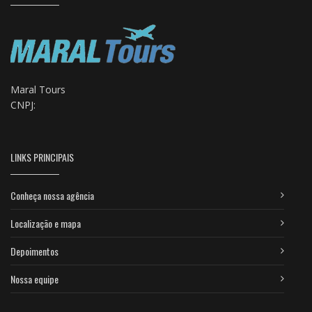
Maral Tours
CNPJ:
LINKS PRINCIPAIS
Conheça nossa agência
Localização e mapa
Depoimentos
Nossa equipe