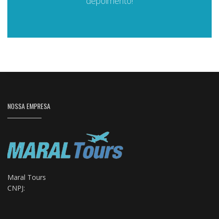
depoimento!
NOSSA EMPRESA
Maral Tours
CNPJ: