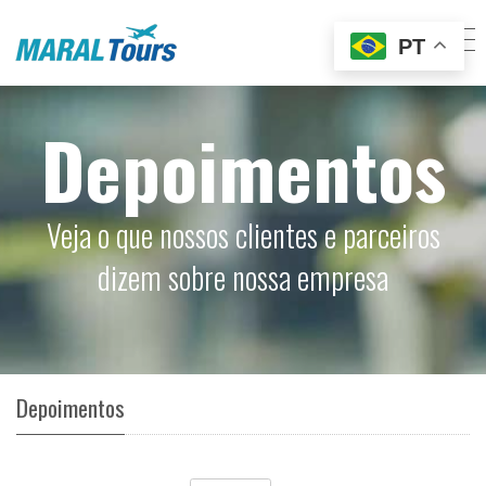
PT
Depoimentos
Veja o que nossos clientes e parceiros
dizem sobre nossa empresa
Depoimentos