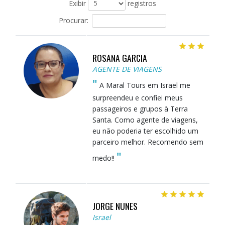
Exibir
registros
Procurar:
ROSANA GARCIA
AGENTE DE VIAGENS
"
A Maral Tours em Israel me
surpreendeu e confiei meus
passageiros e grupos à Terra
Santa. Como agente de viagens,
eu não poderia ter escolhido um
parceiro melhor. Recomendo sem
"
medo!!
JORGE NUNES
Israel