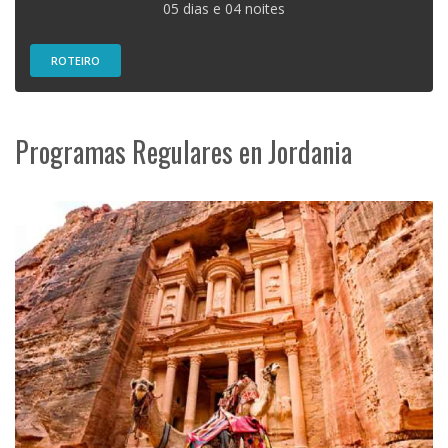
05 dias e 04 noites
ROTEIRO
Programas Regulares en Jordania