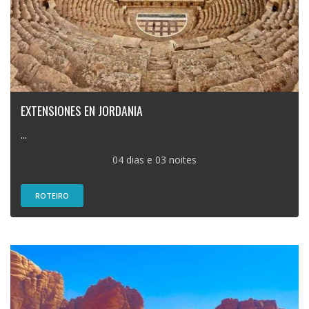
EXTENSIONES EN JORDANIA
...
04 dias e 03 noites
ROTEIRO