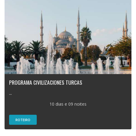
PROGRAMA CIVILIZACIONES TURCAS
...
10 dias e 09 noites
ROTEIRO