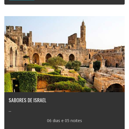
SABORES DE ISRAEL
...
06 dias e 05 noites