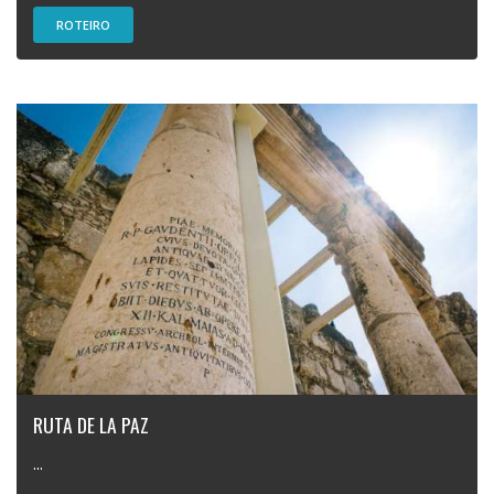
ROTEIRO
RUTA DE LA PAZ
...