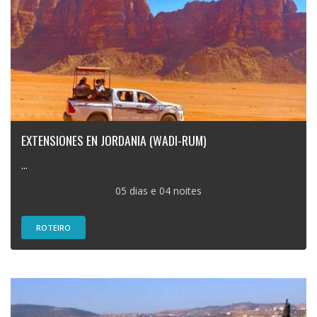
EXTENSIONES EN JORDANIA (WADI-RUM)
...
05 dias e 04 noites
ROTEIRO