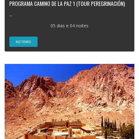
PROGRAMA CAMINO DE LA PAZ 1 (TOUR PEREGRINACIÓN)
...
05 dias e 04 noites
ROTEIRO