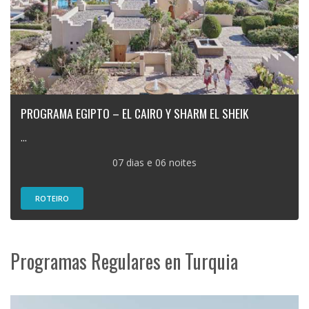
PROGRAMA EGIPTO – EL CAIRO Y SHARM EL SHEIK
...
07 dias e 06 noites
ROTEIRO
Programas Regulares en Turquia