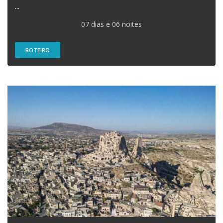
...
07 dias e 06 noites
ROTEIRO