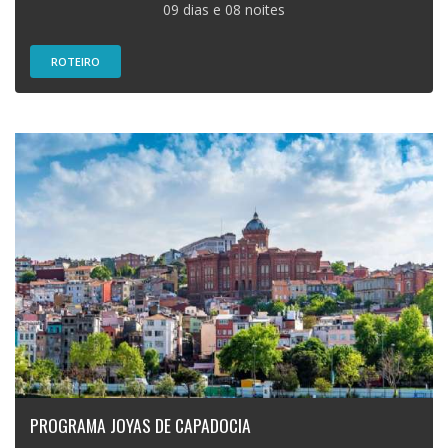
09 dias e 08 noites
ROTEIRO
PROGRAMA JOYAS DE CAPADOCIA