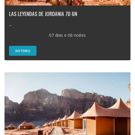
LAS LEYENDAS DE JORDANIA 7D 6N
...
07 dias e 06 noites
ROTEIRO