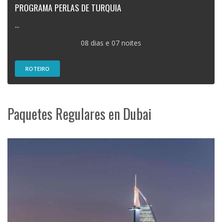
PROGRAMA PERLAS DE TURQUIA
...
08 dias e 07 noites
ROTEIRO
Paquetes Regulares en Dubai