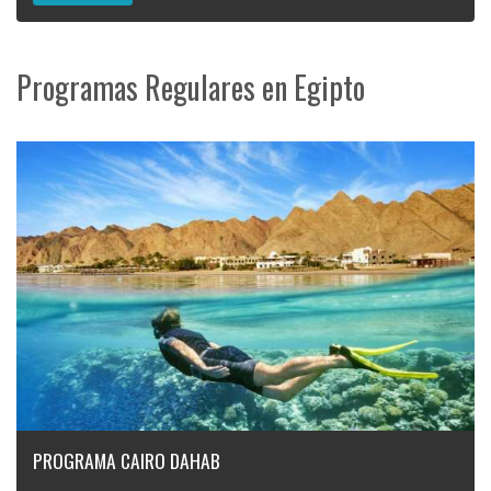
Programas Regulares en Egipto
PROGRAMA CAIRO DAHAB