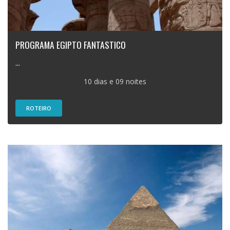
PROGRAMA EGIPTO FANTASTICO
...
10 dias e 09 noites
ROTEIRO