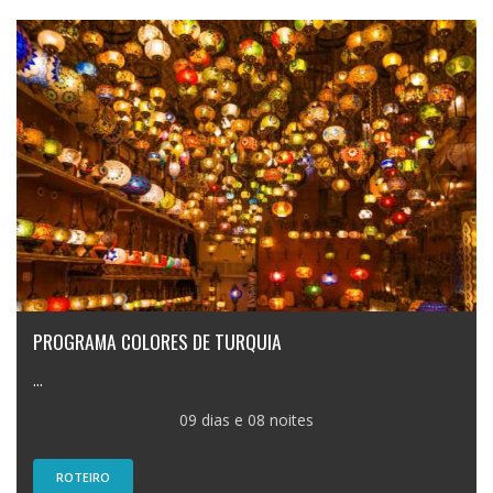
PROGRAMA COLORES DE TURQUIA
...
09 dias e 08 noites
ROTEIRO