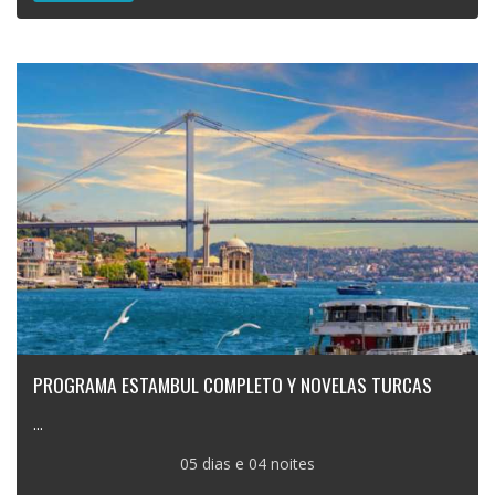
PROGRAMA ESTAMBUL COMPLETO Y NOVELAS TURCAS
...
05 dias e 04 noites