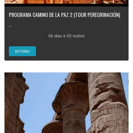
PROGRAMA CAMINO DE LA PAZ 2 (TOUR PEREGRINACIÓN)
...
06 dias e 05 noites
ROTEIRO