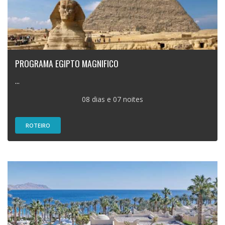
PROGRAMA EGIPTO MAGNIFICO
...
08 dias e 07 noites
ROTEIRO