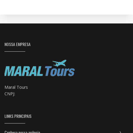
NOSSA EMPRESA
Maral Tours
CNPJ:
LINKS PRINCIPAIS
Conheça nossa agência