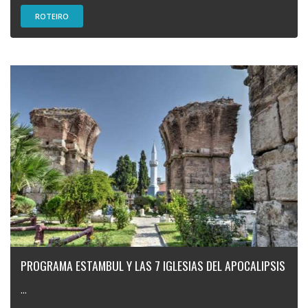
ROTEIRO
PROGRAMA ESTAMBUL Y LAS 7 IGLESIAS DEL APOCALIPSIS
...