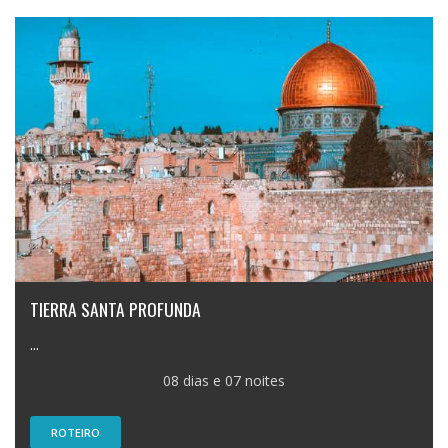
TIERRA SANTA PROFUNDA
...
08 dias e 07 noites
ROTEIRO