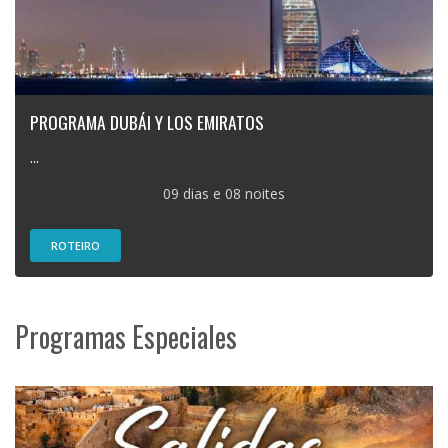
PROGRAMA DUBÁI Y LOS EMIRATOS
...
09 dias e 08 noites
ROTEIRO
Programas Especiales