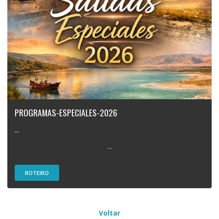
PROGRAMAS-ESPECIALES-2026
...
--
ROTEIRO
Voltar