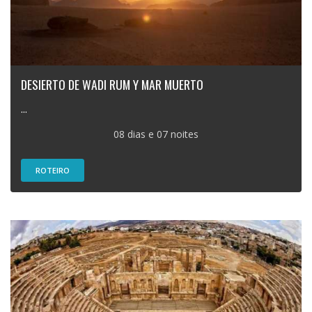
DESIERTO DE WADI RUM Y MAR MUERTO
...
08 dias e 07 noites
ROTEIRO