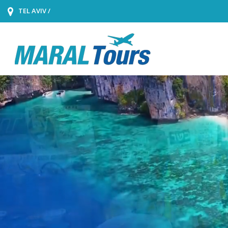
TEL AVIV /