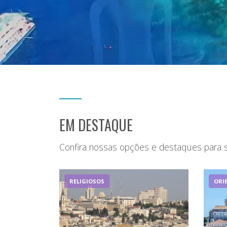
EM DESTAQUE
Confira nossas opções e destaques para 
RELIGIOSOS
ORI