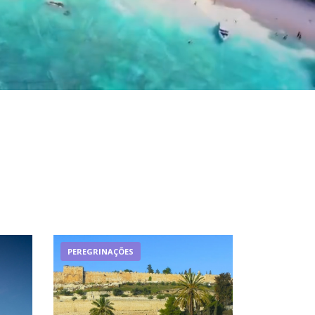
PEREGRINAÇÕES