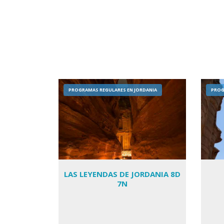
PROGRAMAS REGULARES EN JORDANIA
PROG
LAS LEYENDAS DE JORDANIA 8D
7N