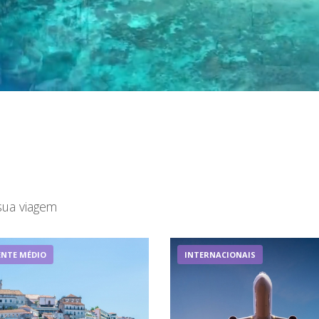
sua viagem
ENTE MÉDIO
INTERNACIONAIS