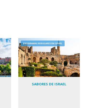
PROGRAMAS REGULARES EN ISRAEL
SABORES DE ISRAEL